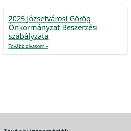
2025 Józsefvárosi Görög
Önkormányzat Beszerzési
szabályzata
Tovább olvasom »