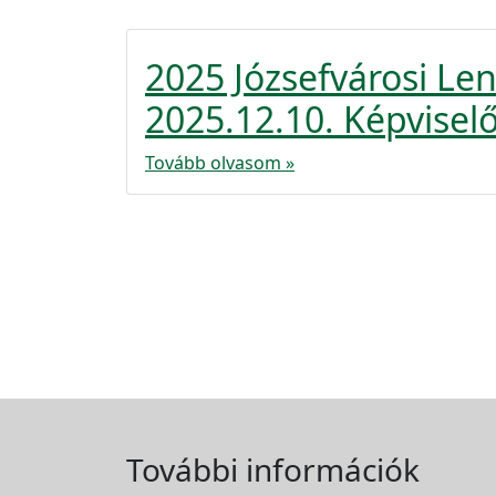
2025 Józsefvárosi L
2025.12.10. Képviselő
Tovább olvasom »
További információk