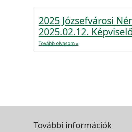
2025 Józsefvárosi N
2025.02.12. Képviselő
Tovább olvasom »
További információk