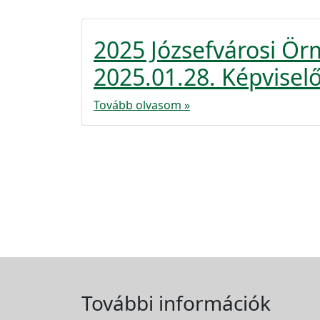
2025 Józsefvárosi Ö
2025.01.28. Képviselő
Tovább olvasom »
További információk