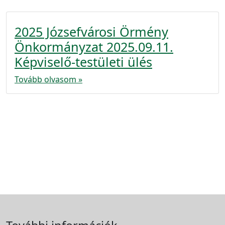
2025 Józsefvárosi Örmény
Önkormányzat 2025.09.11.
Képviselő-testületi ülés
Tovább olvasom »