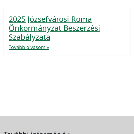
2025 Józsefvárosi Roma
Önkormányzat Beszerzési
Szabályzata
Tovább olvasom »