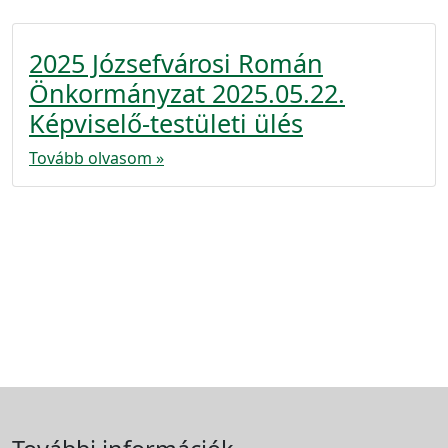
2025 Józsefvárosi Román
Önkormányzat 2025.05.22.
Képviselő-testületi ülés
Tovább olvasom »