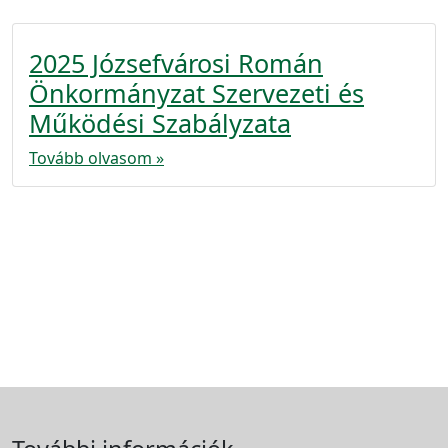
2025 Józsefvárosi Román
Önkormányzat Szervezeti és
Működési Szabályzata
Tovább olvasom »