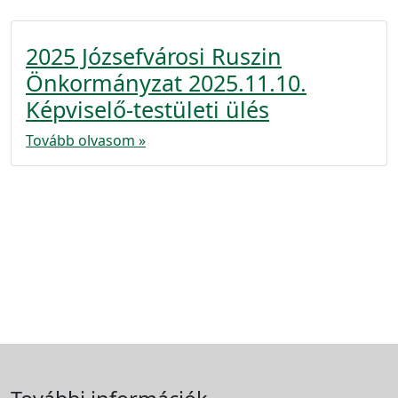
2025 Józsefvárosi Ruszin
Önkormányzat 2025.11.10.
Képviselő-testületi ülés
Tovább olvasom »