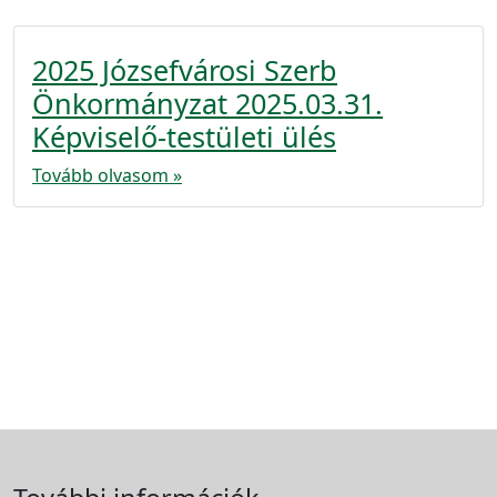
2025 Józsefvárosi Szerb
Önkormányzat 2025.03.31.
Képviselő-testületi ülés
Tovább olvasom »