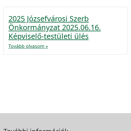
2025 Józsefvárosi Szerb
Önkormányzat 2025.06.16.
Képviselő-testületi ülés
Tovább olvasom »