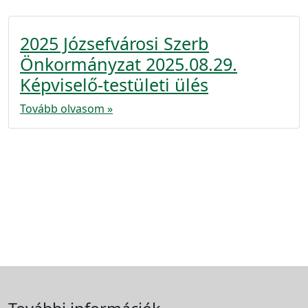
2025 Józsefvárosi Szerb
Önkormányzat 2025.08.29.
Képviselő-testületi ülés
Tovább olvasom »