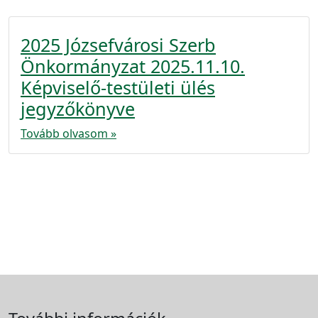
2025 Józsefvárosi Szerb
Önkormányzat 2025.11.10.
Képviselő-testületi ülés
jegyzőkönyve
Tovább olvasom »