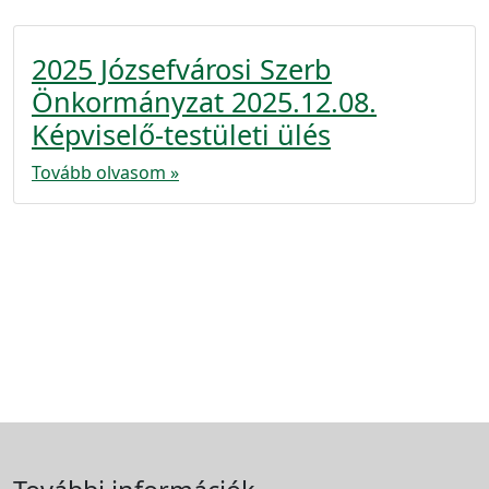
2025 Józsefvárosi Szerb
Önkormányzat 2025.12.08.
Képviselő-testületi ülés
Tovább olvasom »