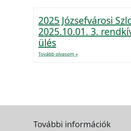
2025 Józsefvárosi S
2025.10.01. 3. rendkív
ülés
Tovább olvasom »
További információk