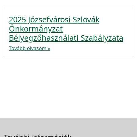
2025 Józsefvárosi Szlovák
Önkormányzat
Bélyegzőhasználati Szabályzata
Tovább olvasom »