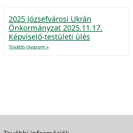
2025 Józsefvárosi Ukrán
Önkormányzat 2025.11.17.
Képviselő-testületi ülés
Tovább olvasom »