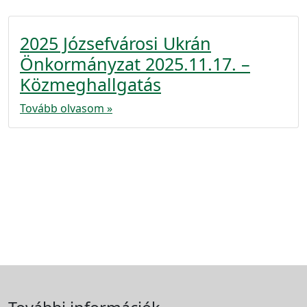
2025 Józsefvárosi Ukrán
Önkormányzat 2025.11.17. –
Közmeghallgatás
Tovább olvasom »