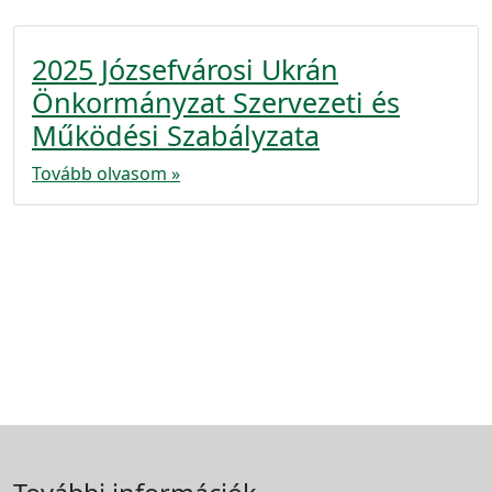
2025 Józsefvárosi Ukrán
Önkormányzat Szervezeti és
Működési Szabályzata
Tovább olvasom »