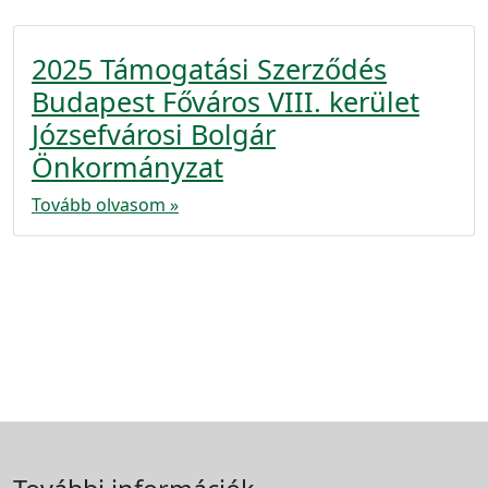
2025 Támogatási Szerződés
Budapest Főváros VIII. kerület
Józsefvárosi Bolgár
Önkormányzat
Tovább olvasom »