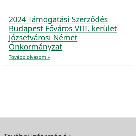
2024 Támogatási Szerződés
Budapest Főváros VIII. kerület
Józsefvárosi Német
Önkormányzat
Tovább olvasom »