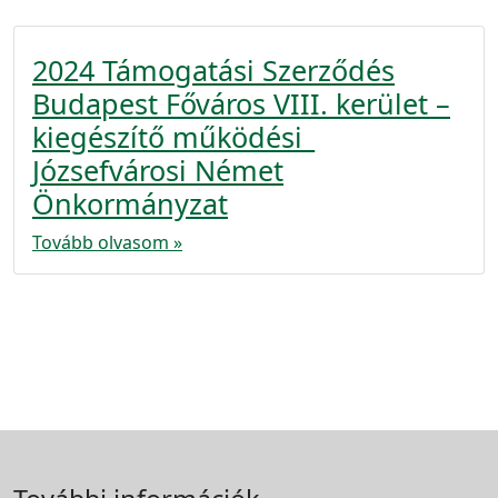
2024 Támogatási Szerződés
Budapest Főváros VIII. kerület –
kiegészítő működési_
Józsefvárosi Német
Önkormányzat
Tovább olvasom »