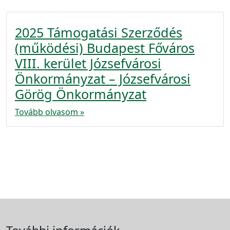
2025 Támogatási Szerződés
(működési) Budapest Főváros
VIII. kerület Józsefvárosi
Önkormányzat – Józsefvárosi
Görög Önkormányzat
Tovább olvasom »