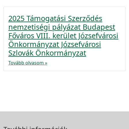
2025 Támogatási Szerződés
nemzetiségi pályázat Budapest
Főváros VIII. kerület Józsefvárosi
Önkormányzat Józsefvárosi
Szlovák Önkormányzat
Tovább olvasom »