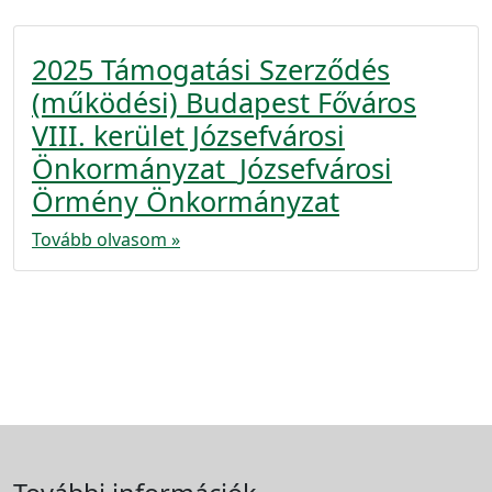
2025 Támogatási Szerződés
(működési) Budapest Főváros
VIII. kerület Józsefvárosi
Önkormányzat_Józsefvárosi
Örmény Önkormányzat
Tovább olvasom »