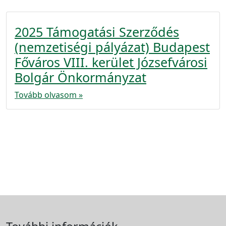
2025 Támogatási Szerződés
(nemzetiségi pályázat) Budapest
Főváros VIII. kerület Józsefvárosi
Bolgár Önkormányzat
Tovább olvasom »