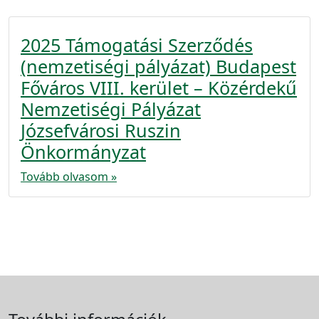
2025 Támogatási Szerződés
(nemzetiségi pályázat) Budapest
Főváros VIII. kerület – Közérdekű
Nemzetiségi Pályázat
Józsefvárosi Ruszin
Önkormányzat
Tovább olvasom »