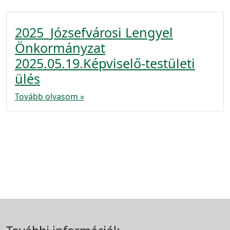
2025_Józsefvárosi Lengyel
Önkormányzat
2025.05.19.Képviselő-testületi
ülés
Tovább olvasom »