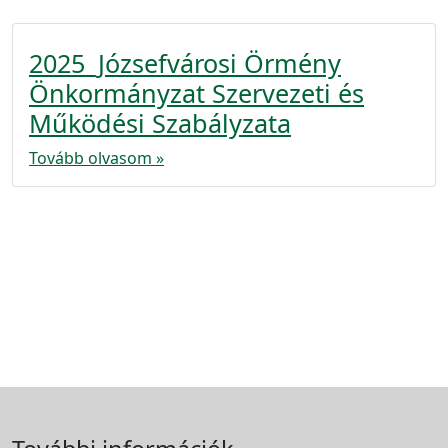
2025_Józsefvárosi Örmény
Önkormányzat Szervezeti és
Működési Szabályzata
Tovább olvasom »