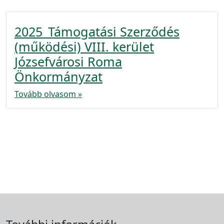
2025_Támogatási Szerződés
(működési) VIII. kerület
Józsefvárosi Roma
Önkormányzat
Tovább olvasom »