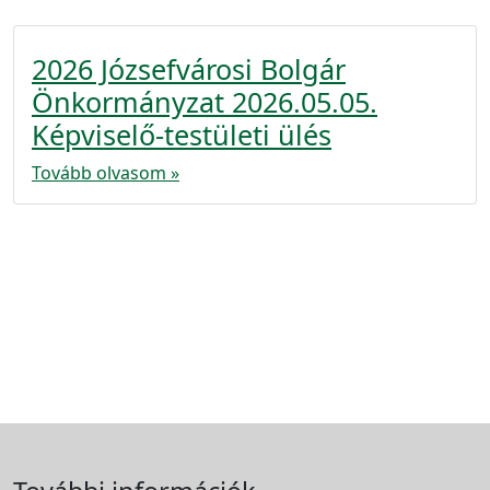
2026 Józsefvárosi Bolgár
Önkormányzat 2026.05.05.
Képviselő-testületi ülés
Tovább olvasom »