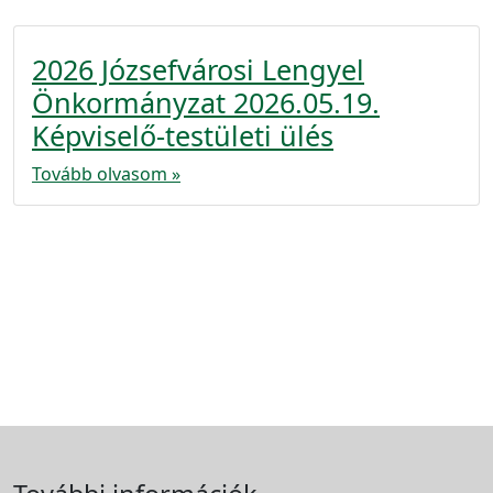
2026 Józsefvárosi Lengyel
Önkormányzat 2026.05.19.
Képviselő-testületi ülés
Tovább olvasom »