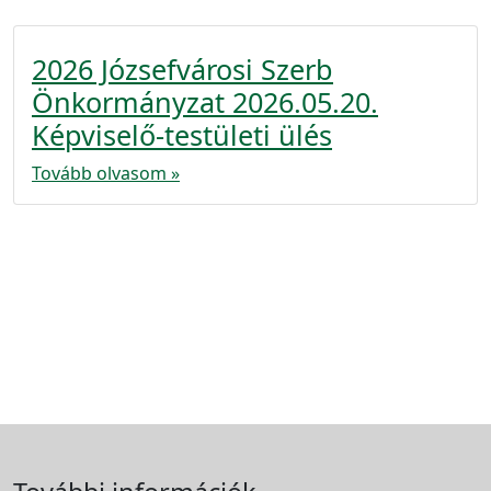
2026 Józsefvárosi Szerb
Önkormányzat 2026.05.20.
Képviselő-testületi ülés
Tovább olvasom »