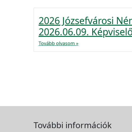
2026 Józsefvárosi N
2026.06.09. Képviselő
Tovább olvasom »
További információk