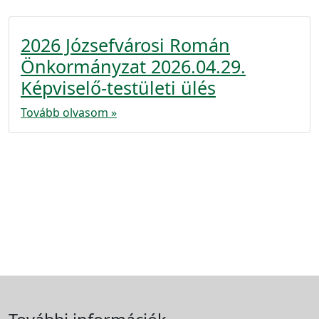
2026 Józsefvárosi Román
Önkormányzat 2026.04.29.
Képviselő-testületi ülés
Tovább olvasom »