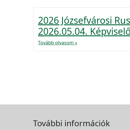
2026 Józsefvárosi R
2026.05.04. Képviselő
Tovább olvasom »
További információk