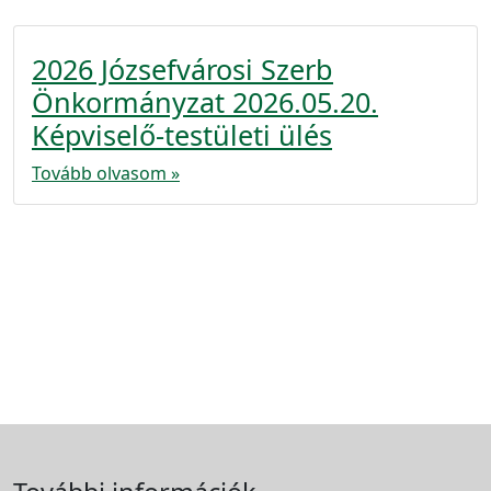
2026 Józsefvárosi Szerb
Önkormányzat 2026.05.20.
Képviselő-testületi ülés
Tovább olvasom »