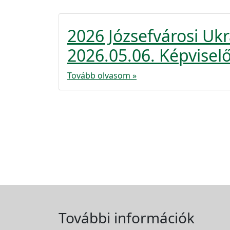
2026 Józsefvárosi U
2026.05.06. Képviselő
Tovább olvasom »
További információk