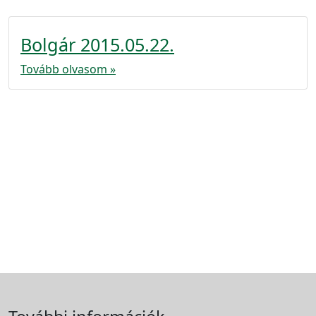
Bolgár 2015.05.22.
Tovább olvasom »