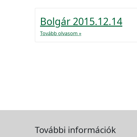
Bolgár 2015.12.14
Tovább olvasom »
További információk