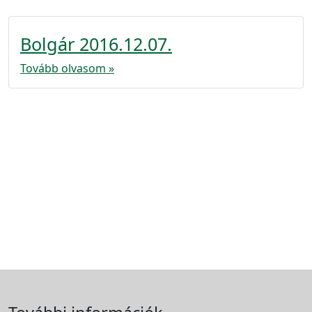
Bolgár 2016.12.07.
Tovább olvasom »