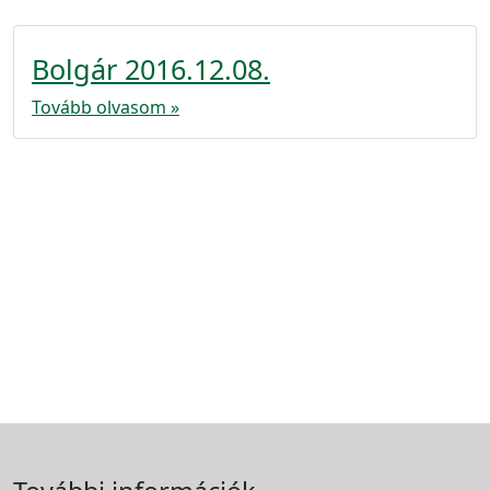
Bolgár 2016.12.08.
Tovább olvasom »