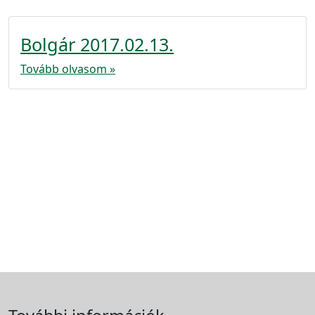
Bolgár 2017.02.13.
Tovább olvasom »