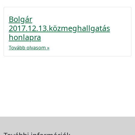
Bolgár
2017.12.13.közmeghallgatás
honlapra
Tovább olvasom »