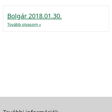
Bolgár 2018.01.30.
Tovább olvasom »