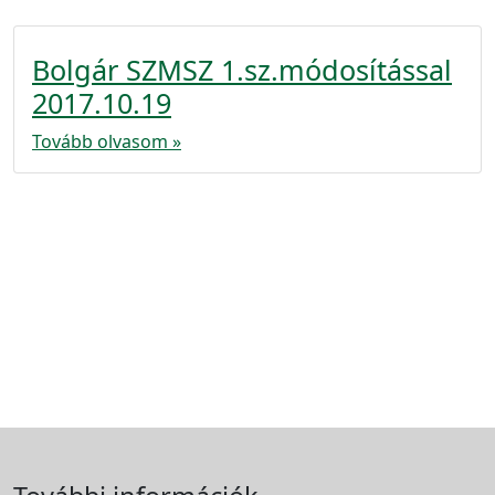
Bolgár SZMSZ 1.sz.módosítással
2017.10.19
Tovább olvasom »