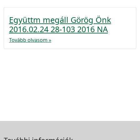
Együttm megáll Görög Önk
2016.02.24 28-103 2016 NA
Tovább olvasom »