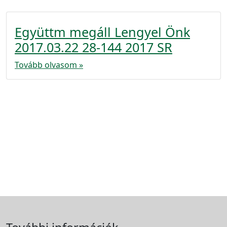
Együttm megáll Lengyel Önk
2017.03.22 28-144 2017 SR
Tovább olvasom »