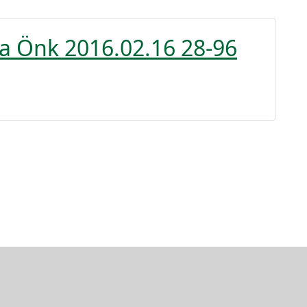
 Önk 2016.02.16 28-96