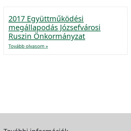
2017 Együttműködési
megállapodás Józsefvárosi
Ruszin Önkormányzat
Tovább olvasom »